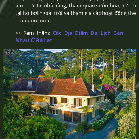
ẩm thực tại nhà hàng, tham quan vườn hoa, bơi lội
tại hồ bơi ngoài trời và tham gia các hoạt động thể
thao dưới nước.
>> Xem thêm:
Các Địa Điểm Du Lịch Gần
Nhau Ở Đà Lạt