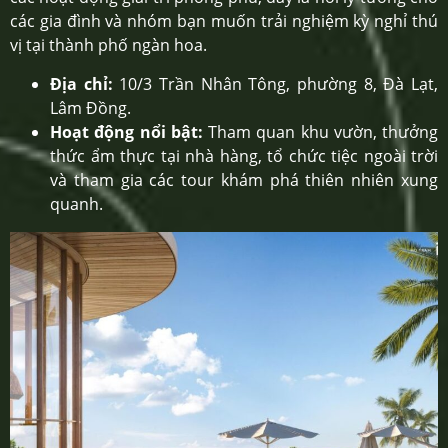
các gia đình và nhóm bạn muốn trải nghiệm kỳ nghỉ thú
vị tại thành phố ngàn hoa.
Địa chỉ:
10/3 Trần Nhân Tông, phường 8, Đà Lạt,
Lâm Đồng.
Hoạt động nổi bật:
Tham quan khu vườn, thưởng
thức ẩm thực tại nhà hàng, tổ chức tiệc ngoài trời
và tham gia các tour khám phá thiên nhiên xung
quanh.