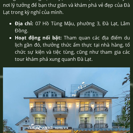
nơi lý tưởng để bạn thư giãn và khám phá vẻ đẹp của Đà
Lạt trong kỳ nghỉ của mình.
Địa chỉ:
07 Hồ Tùng Mậu, phường 3, Đà Lạt, Lâm
Đồng.
Hoạt động nổi bật:
Tham quan các địa điểm du
lịch gần đó, thưởng thức ẩm thực tại nhà hàng, tổ
chức sự kiện và tiệc tùng, cũng như tham gia các
tour khám phá xung quanh Đà Lạt.